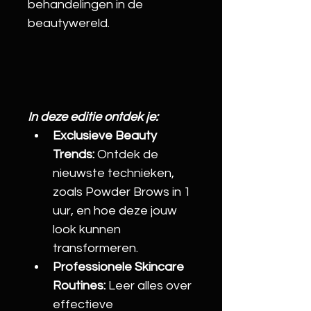
behandelingen in de 
beautywereld.
In deze editie ontdek je:
Exclusieve Beauty 
Trends:
 Ontdek de 
nieuwste technieken, 
zoals Powder Brows in 1 
uur, en hoe deze jouw 
look kunnen 
transformeren.
Professionele Skincare 
Routines:
 Leer alles over 
effectieve 