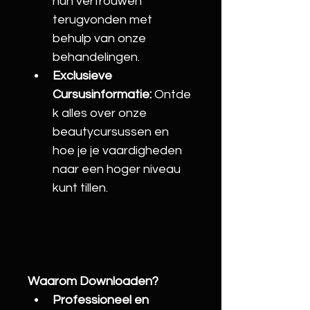
hun vertrouwen 
terugvonden met 
behulp van onze 
behandelingen.
Exclusieve 
Cursusinformatie:
 Ontde
k alles over onze 
beautycursussen en 
hoe je je vaardigheden 
naar een hoger niveau 
kunt tillen.
Waarom Downloaden?
Professioneel en 