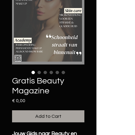
Gratis Beauty
Magazine
Price
€ 0,00
Add to Cart
Jouw Gids naar Beauty en 