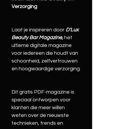
Verzorging
Laat je inspireren door
 D'Lux 
Beauty Bar Magazine,
 het 
ultieme digitale magazine 
voor iedereen die houdt van 
schoonheid, zelfvertrouwen 
en hoogwaardige verzorging.
Dit gratis PDF-magazine is 
speciaal ontworpen voor 
klanten die meer willen 
weten over de nieuwste 
technieken, trends en 