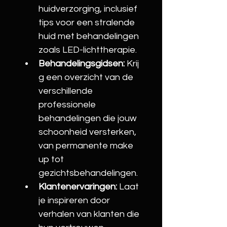
huidverzorging, inclusief 
tips voor een stralende 
huid met behandelingen 
zoals LED-lichttherapie.
Behandelingsgidsen:
 Krij
g een overzicht van de 
verschillende 
professionele 
behandelingen die jouw 
schoonheid versterken, 
van permanente make 
up tot 
gezichtsbehandelingen.
Klantenervaringen:
 Laat 
je inspireren door 
verhalen van klanten die 